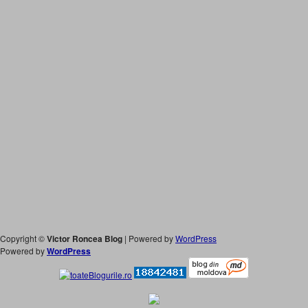
Copyright ©
Victor Roncea Blog
| Powered by
WordPress
Powered by
WordPress