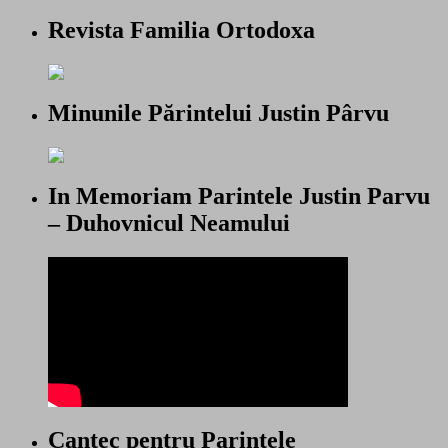
Revista Familia Ortodoxa
Minunile Părintelui Justin Pârvu
In Memoriam Parintele Justin Parvu
– Duhovnicul Neamului
Cantec pentru Parintele