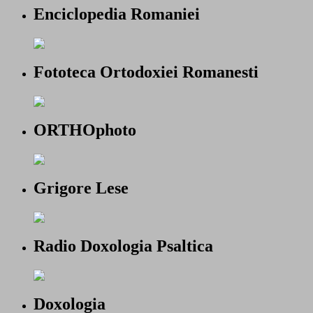
Enciclopedia Romaniei
Fototeca Ortodoxiei Romanesti
ORTHOphoto
Grigore Lese
Radio Doxologia Psaltica
Doxologia