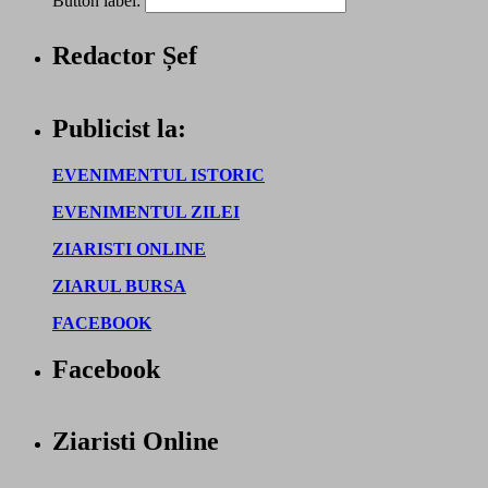
Button label:
Redactor Șef
Publicist la:
EVENIMENTUL ISTORIC
EVENIMENTUL ZILEI
ZIARISTI ONLINE
ZIARUL BURSA
FACEBOOK
Facebook
Ziaristi Online