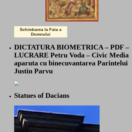
Schimbarea la Fata a
Domnului
DICTATURA BIOMETRICA – PDF –
LUCRARE Petru Voda – Civic Media
aparuta cu binecuvantarea Parintelui
Justin Parvu
Statues of Dacians