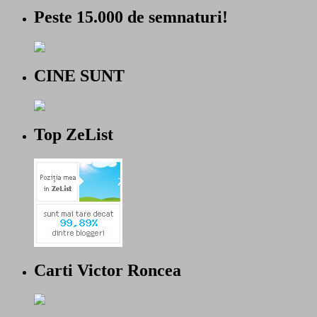
Peste 15.000 de semnaturi!
CINE SUNT
Top ZeList
Carti Victor Roncea