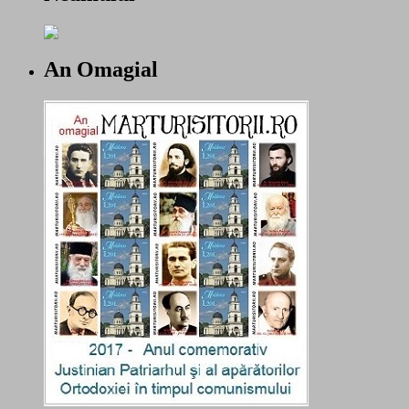
An Omagial