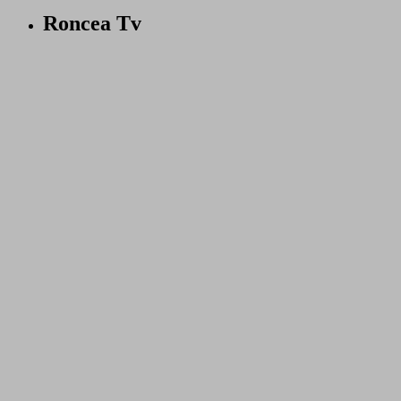
Roncea Tv