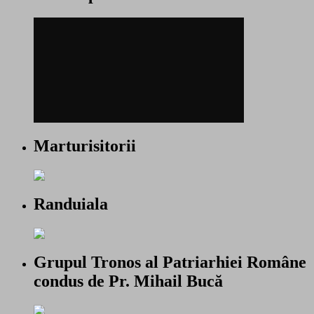
Marturisitorii
Randuiala
Grupul Tronos al Patriarhiei Române
condus de Pr. Mihail Bucă