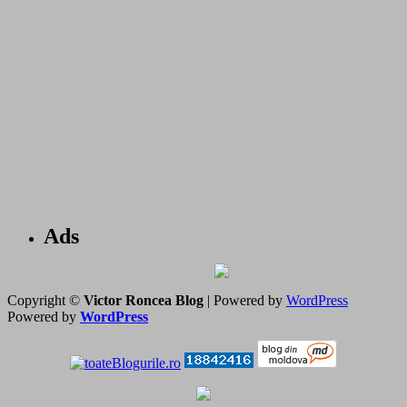
Ads
Copyright ©
Victor Roncea Blog
| Powered by
WordPress
Powered by
WordPress