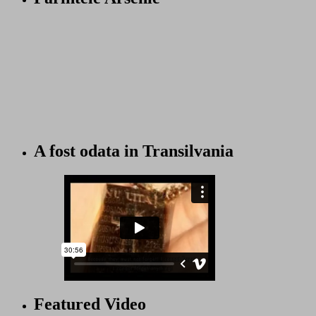
A fost odata in Transilvania
Featured Video