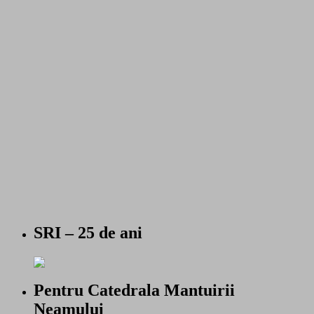
SRI – 25 de ani
Pentru Catedrala Mantuirii
Neamului