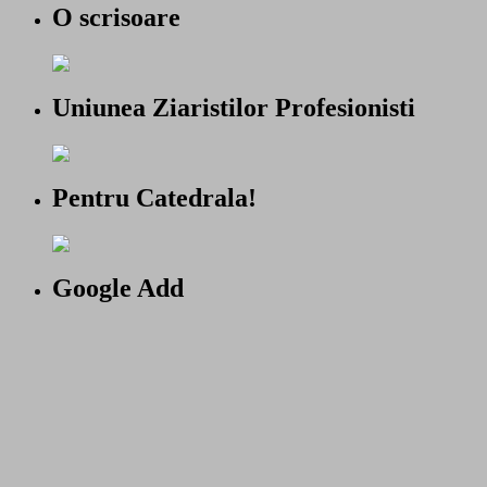
O scrisoare
Uniunea Ziaristilor Profesionisti
Pentru Catedrala!
Google Add