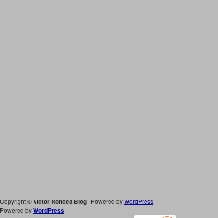
Copyright ©
Victor Roncea Blog
| Powered by
WordPress
Powered by
WordPress