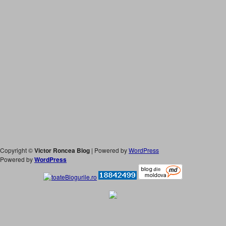
Copyright ©
Victor Roncea Blog
| Powered by
WordPress
Powered by
WordPress