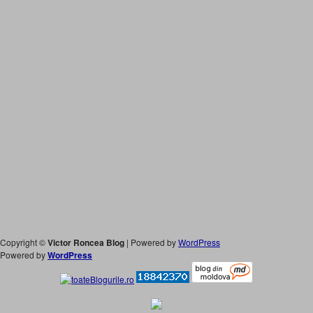
Copyright ©
Victor Roncea Blog
| Powered by
WordPress
Powered by
WordPress