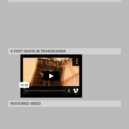
A FOST ODATA IN TRANSILVANIA
FEATURED VIDEO