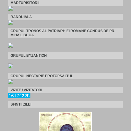
MARTURISITORII
RANDUIALA
GRUPUL TRONOS AL PATRIARHIEI ROMÂNE CONDUS DE PR.
MIHAIL BUCĂ
GRUPUL BYZANTION
GRUPUL NECTARIE PROTOPSALTUL
VIZITE / VIZITATORI
SFINTII ZILEI