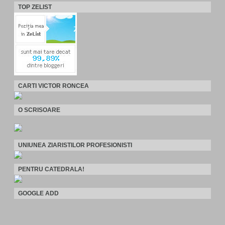
TOP ZELIST
CARTI VICTOR RONCEA
O SCRISOARE
UNIUNEA ZIARISTILOR PROFESIONISTI
PENTRU CATEDRALA!
GOOGLE ADD