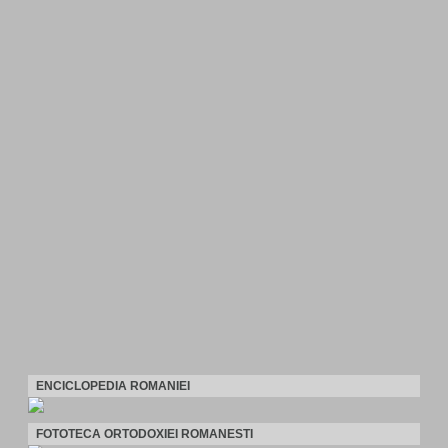
ENCICLOPEDIA ROMANIEI
FOTOTECA ORTODOXIEI ROMANESTI