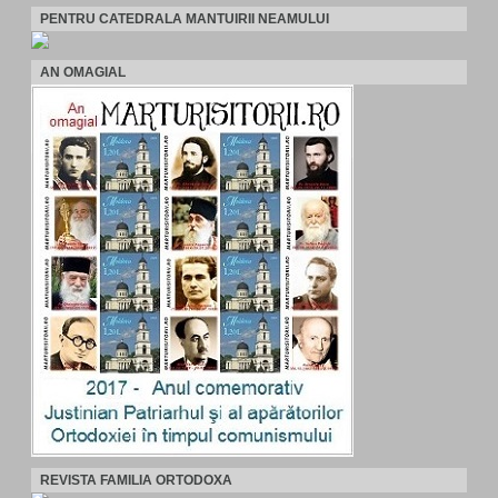
PENTRU CATEDRALA MANTUIRII NEAMULUI
AN OMAGIAL
REVISTA FAMILIA ORTODOXA