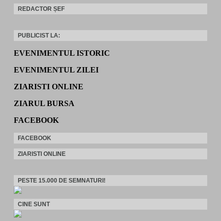
REDACTOR ȘEF
PUBLICIST LA:
EVENIMENTUL ISTORIC
EVENIMENTUL ZILEI
ZIARISTI ONLINE
ZIARUL BURSA
FACEBOOK
FACEBOOK
ZIARISTI ONLINE
PESTE 15.000 DE SEMNATURI!
CINE SUNT