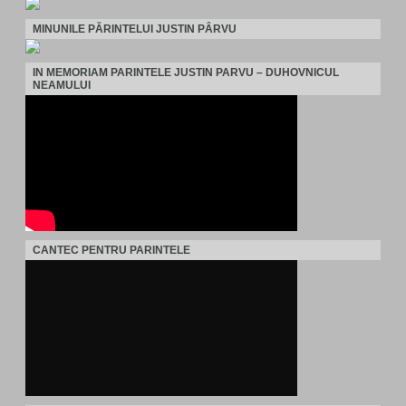
MINUNILE PĂRINTELUI JUSTIN PÂRVU
IN MEMORIAM PARINTELE JUSTIN PARVU – DUHOVNICUL
NEAMULUI
CANTEC PENTRU PARINTELE