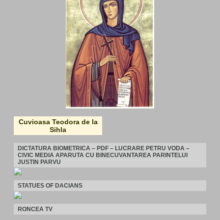
Cuvioasa Teodora de la
Sihla
DICTATURA BIOMETRICA – PDF – LUCRARE PETRU VODA –
CIVIC MEDIA APARUTA CU BINECUVANTAREA PARINTELUI
JUSTIN PARVU
STATUES OF DACIANS
RONCEA TV