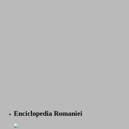
Enciclopedia Romaniei