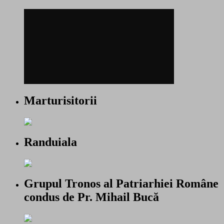
Marturisitorii
Randuiala
Grupul Tronos al Patriarhiei Române
condus de Pr. Mihail Bucă