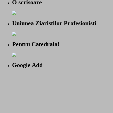
O scrisoare
Uniunea Ziaristilor Profesionisti
Pentru Catedrala!
Google Add