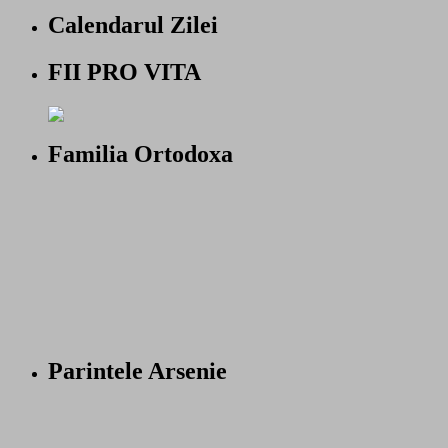
Calendarul Zilei
FII PRO VITA
Familia Ortodoxa
Parintele Arsenie