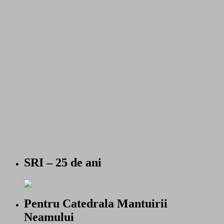
SRI – 25 de ani
Pentru Catedrala Mantuirii
Neamului