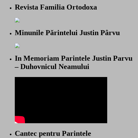
Revista Familia Ortodoxa
Minunile Părintelui Justin Pârvu
In Memoriam Parintele Justin Parvu
– Duhovnicul Neamului
Cantec pentru Parintele