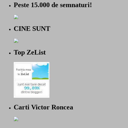
Peste 15.000 de semnaturi!
CINE SUNT
Top ZeList
Carti Victor Roncea