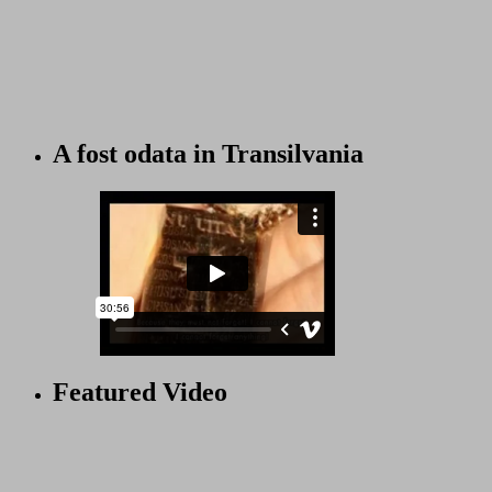
A fost odata in Transilvania
Featured Video