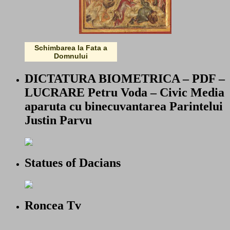
Schimbarea la Fata a
Domnului
DICTATURA BIOMETRICA – PDF –
LUCRARE Petru Voda – Civic Media
aparuta cu binecuvantarea Parintelui
Justin Parvu
Statues of Dacians
Roncea Tv