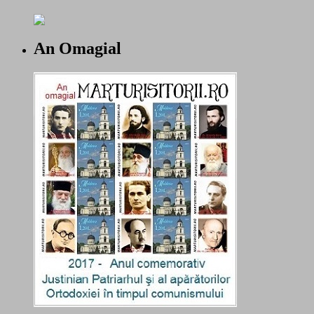
An Omagial