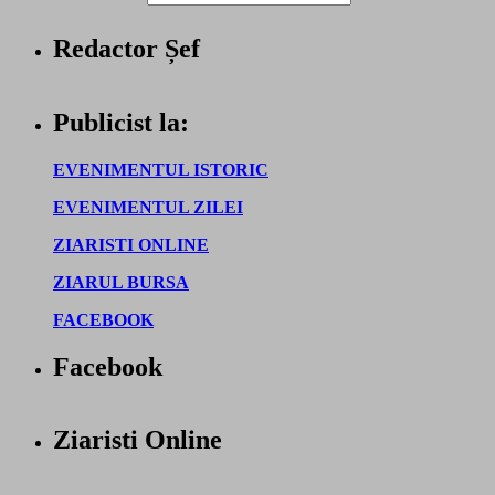
Redactor Șef
Publicist la:
EVENIMENTUL ISTORIC
EVENIMENTUL ZILEI
ZIARISTI ONLINE
ZIARUL BURSA
FACEBOOK
Facebook
Ziaristi Online