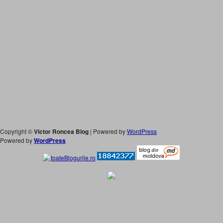
Copyright ©
Victor Roncea Blog
| Powered by
WordPress
Powered by
WordPress