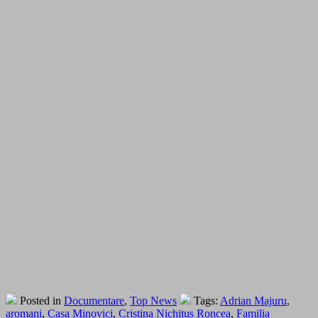
Posted in
Documentare
,
Top News
Tags:
Adrian Majuru
,
aromani
,
Casa Minovici
,
Cristina Nichitus Roncea
,
Familia