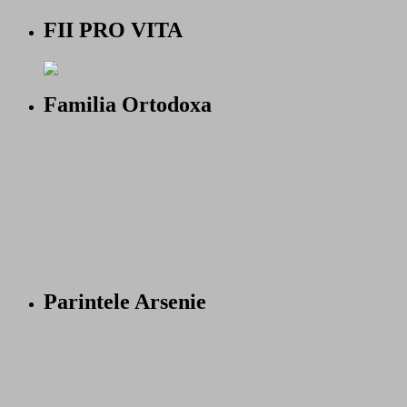
FII PRO VITA
Familia Ortodoxa
Parintele Arsenie