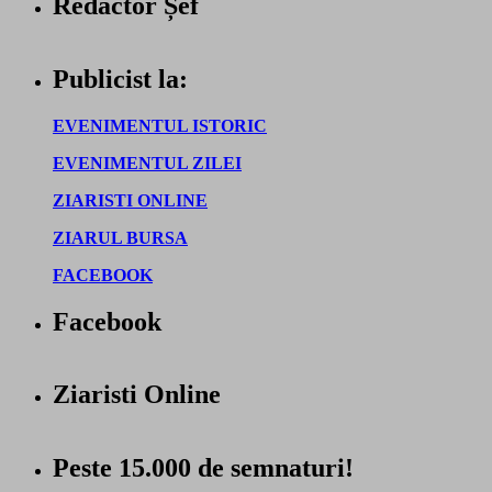
Redactor Șef
Publicist la:
EVENIMENTUL ISTORIC
EVENIMENTUL ZILEI
ZIARISTI ONLINE
ZIARUL BURSA
FACEBOOK
Facebook
Ziaristi Online
Peste 15.000 de semnaturi!