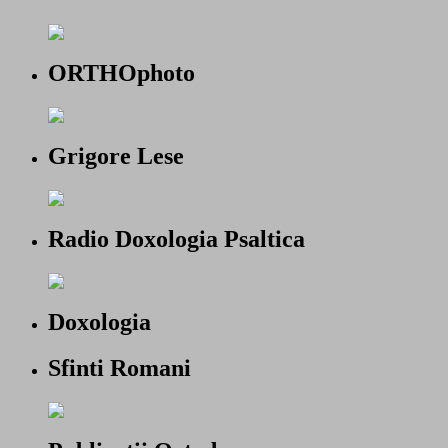
ORTHOphoto
Grigore Lese
Radio Doxologia Psaltica
Doxologia
Sfinti Romani