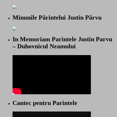
Minunile Părintelui Justin Pârvu
In Memoriam Parintele Justin Parvu
– Duhovnicul Neamului
Cantec pentru Parintele