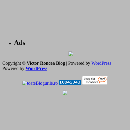
Ads
Copyright ©
Victor Roncea Blog
| Powered by
WordPress
Powered by
WordPress