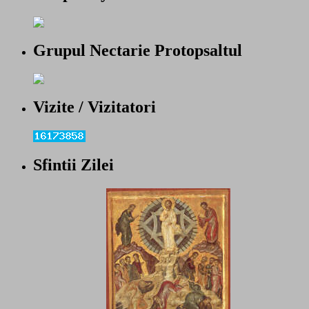
Grupul Nectarie Protopsaltul
Vizite / Vizitatori
Sfintii Zilei