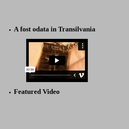
A fost odata in Transilvania
Featured Video