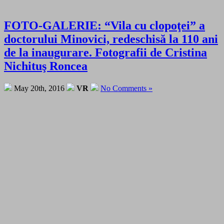
FOTO-GALERIE: “Vila cu clopoţei” a
doctorului Minovici, redeschisă la 110 ani
de la inaugurare. Fotografii de Cristina
Nichituş Roncea
May 20th, 2016
VR
No Comments »