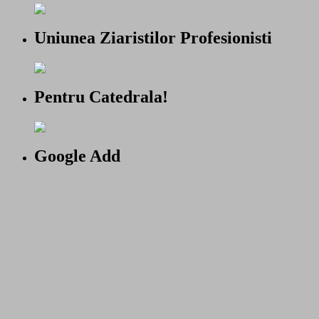
Uniunea Ziaristilor Profesionisti
Pentru Catedrala!
Google Add