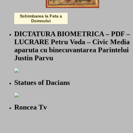
Schimbarea la Fata a
Domnului
DICTATURA BIOMETRICA – PDF –
LUCRARE Petru Voda – Civic Media
aparuta cu binecuvantarea Parintelui
Justin Parvu
Statues of Dacians
Roncea Tv