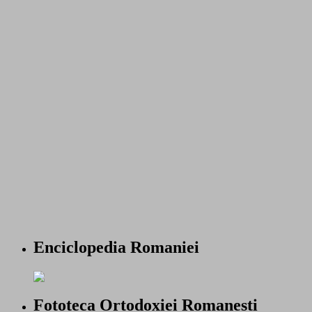
Enciclopedia Romaniei
Fototeca Ortodoxiei Romanesti