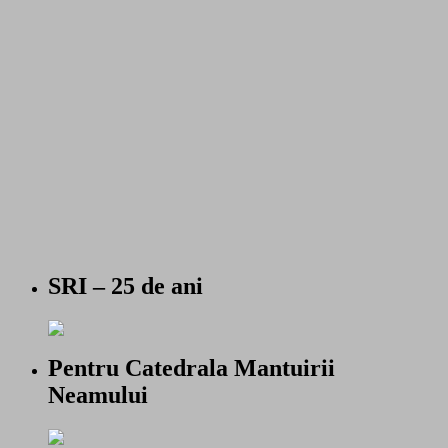
SRI – 25 de ani
Pentru Catedrala Mantuirii
Neamului