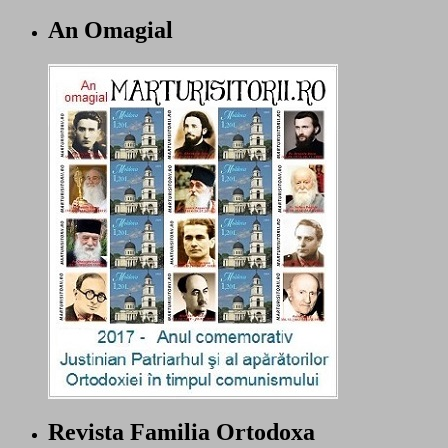
An Omagial
Revista Familia Ortodoxa