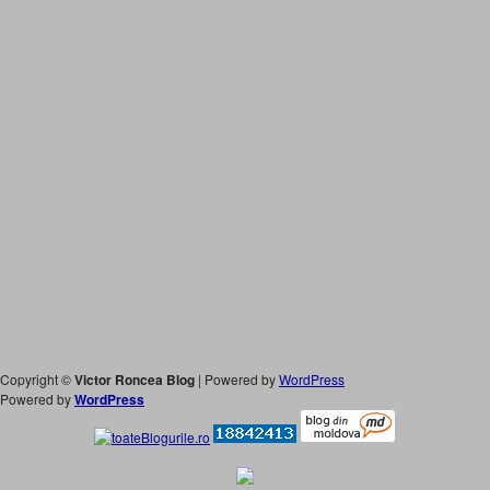
Copyright ©
Victor Roncea Blog
| Powered by
WordPress
Powered by
WordPress