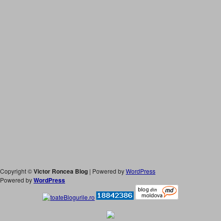
Copyright ©
Victor Roncea Blog
| Powered by
WordPress
Powered by
WordPress