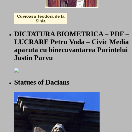
Cuvioasa Teodora de la
Sihla
DICTATURA BIOMETRICA – PDF –
LUCRARE Petru Voda – Civic Media
aparuta cu binecuvantarea Parintelui
Justin Parvu
Statues of Dacians