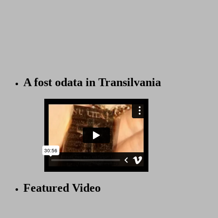
A fost odata in Transilvania
Featured Video