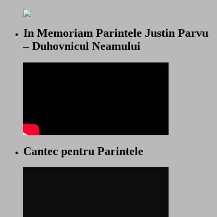
In Memoriam Parintele Justin Parvu
– Duhovnicul Neamului
Cantec pentru Parintele