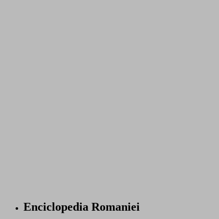
Enciclopedia Romaniei