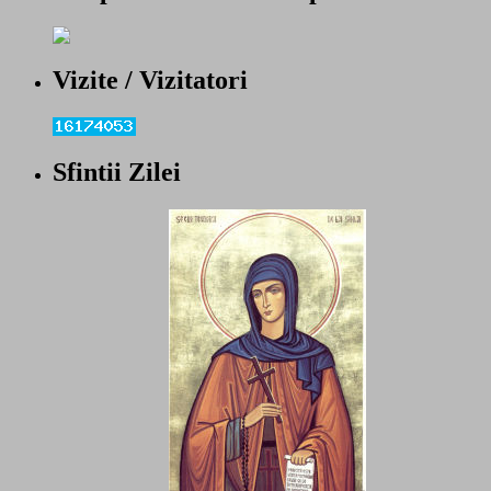
Vizite / Vizitatori
Sfintii Zilei