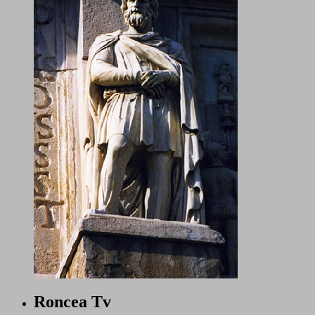
Roncea Tv