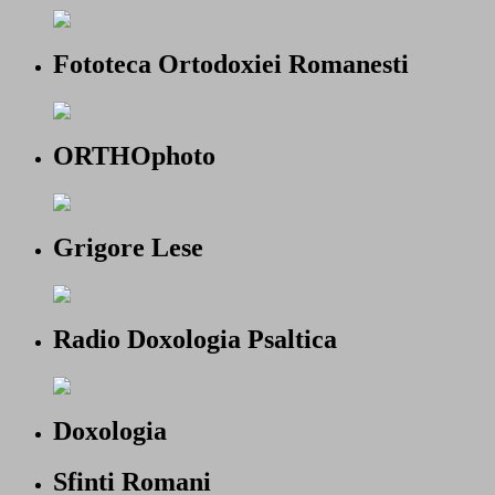
Fototeca Ortodoxiei Romanesti
ORTHOphoto
Grigore Lese
Radio Doxologia Psaltica
Doxologia
Sfinti Romani