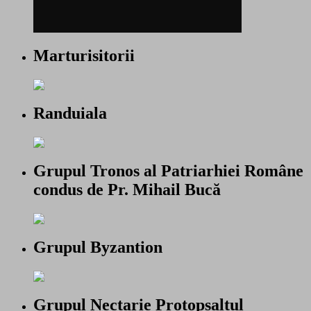
Marturisitorii
Randuiala
Grupul Tronos al Patriarhiei Române
condus de Pr. Mihail Bucă
Grupul Byzantion
Grupul Nectarie Protopsaltul