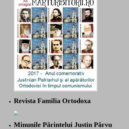
Revista Familia Ortodoxa
Minunile Părintelui Justin Pârvu