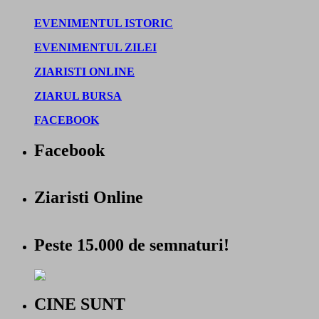
EVENIMENTUL ISTORIC
EVENIMENTUL ZILEI
ZIARISTI ONLINE
ZIARUL BURSA
FACEBOOK
Facebook
Ziaristi Online
Peste 15.000 de semnaturi!
CINE SUNT