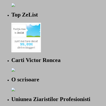
Top ZeList
Carti Victor Roncea
O scrisoare
Uniunea Ziaristilor Profesionisti