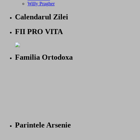
Willy Pragher
Calendarul Zilei
FII PRO VITA
Familia Ortodoxa
Parintele Arsenie