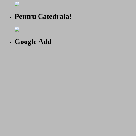
Pentru Catedrala!
Google Add