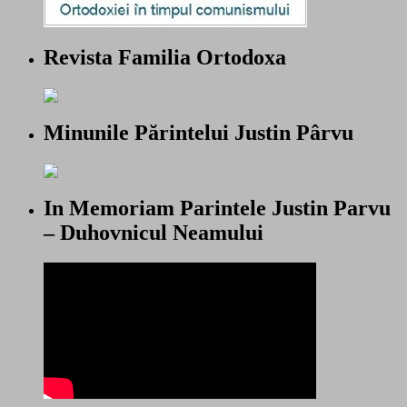
Revista Familia Ortodoxa
Minunile Părintelui Justin Pârvu
In Memoriam Parintele Justin Parvu
– Duhovnicul Neamului