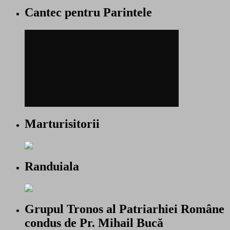
Cantec pentru Parintele
Marturisitorii
Randuiala
Grupul Tronos al Patriarhiei Române
condus de Pr. Mihail Bucă