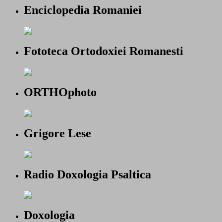
Enciclopedia Romaniei
Fototeca Ortodoxiei Romanesti
ORTHOphoto
Grigore Lese
Radio Doxologia Psaltica
Doxologia