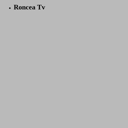
Roncea Tv