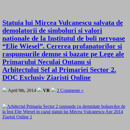
Statuia lui Mircea Vulcanescu salvata de
demolatorii de simboluri si valori
nationale de la Institutul de boli nervoase
“Elie Wiesel”. Cererea profanatorilor si
raspunsurile demne si bazate pe Lege ale
Primarului Neculai Ontanu si
Arhitectului Sef al Primariei Sector 2.
DOC Exclusiv Ziaristi Online
April 9th, 2014
VR
2 Comments »