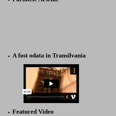
A fost odata in Transilvania
Featured Video