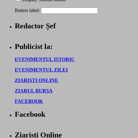
Button label:
Redactor Șef
Publicist la:
EVENIMENTUL ISTORIC
EVENIMENTUL ZILEI
ZIARISTI ONLINE
ZIARUL BURSA
FACEBOOK
Facebook
Ziaristi Online