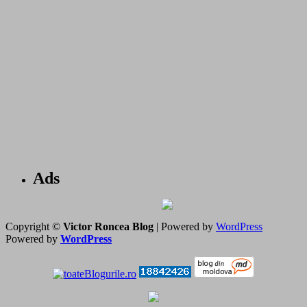
Ads
Copyright ©
Victor Roncea Blog
| Powered by
WordPress
Powered by
WordPress