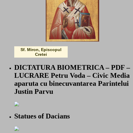
Sf. Miron, Episcopul
Cretei
DICTATURA BIOMETRICA – PDF –
LUCRARE Petru Voda – Civic Media
aparuta cu binecuvantarea Parintelui
Justin Parvu
Statues of Dacians