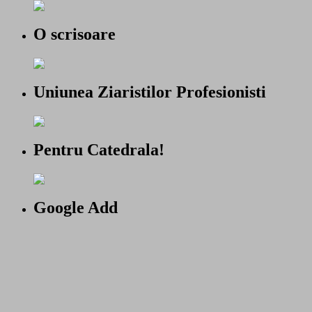
O scrisoare
Uniunea Ziaristilor Profesionisti
Pentru Catedrala!
Google Add