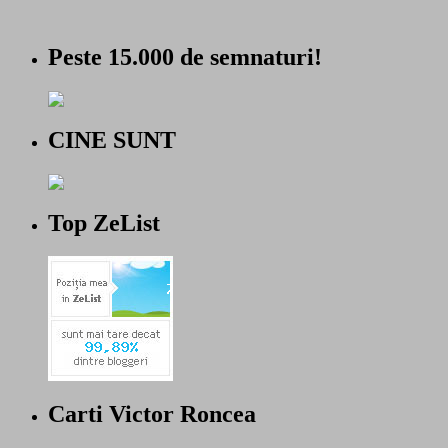
Peste 15.000 de semnaturi!
CINE SUNT
Top ZeList
Carti Victor Roncea