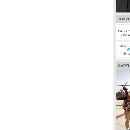
TOP ZE
CARTI