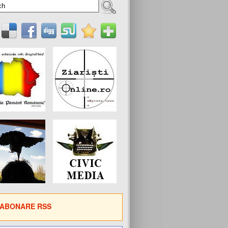
ABONARE RSS