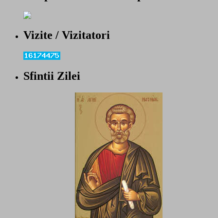
Vizite / Vizitatori
Sfintii Zilei