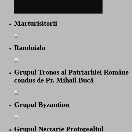
Marturisitorii
Randuiala
Grupul Tronos al Patriarhiei Române
condus de Pr. Mihail Bucă
Grupul Byzantion
Grupul Nectarie Protopsaltul