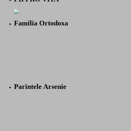
Familia Ortodoxa
Parintele Arsenie