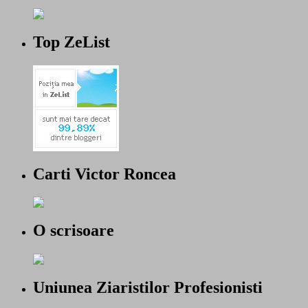
Top ZeList
Carti Victor Roncea
O scrisoare
Uniunea Ziaristilor Profesionisti