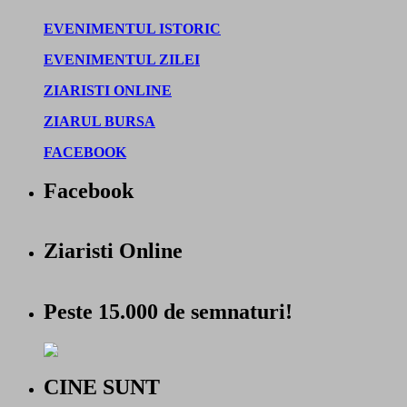
EVENIMENTUL ISTORIC
EVENIMENTUL ZILEI
ZIARISTI ONLINE
ZIARUL BURSA
FACEBOOK
Facebook
Ziaristi Online
Peste 15.000 de semnaturi!
CINE SUNT