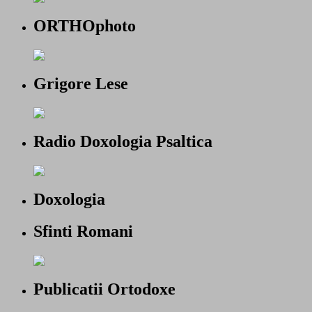
ORTHOphoto
Grigore Lese
Radio Doxologia Psaltica
Doxologia
Sfinti Romani
Publicatii Ortodoxe