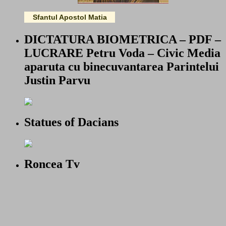
Sfantul Apostol Matia
DICTATURA BIOMETRICA – PDF –
LUCRARE Petru Voda – Civic Media
aparuta cu binecuvantarea Parintelui
Justin Parvu
Statues of Dacians
Roncea Tv