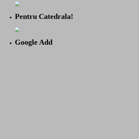
Pentru Catedrala!
Google Add