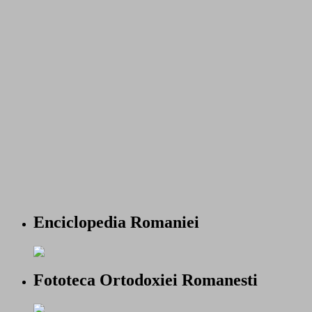
Enciclopedia Romaniei
Fototeca Ortodoxiei Romanesti