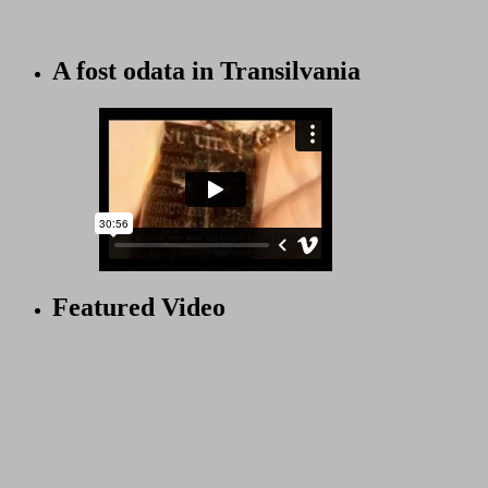
A fost odata in Transilvania
Featured Video