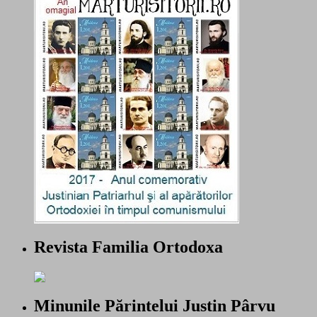
Revista Familia Ortodoxa
Minunile Părintelui Justin Pârvu