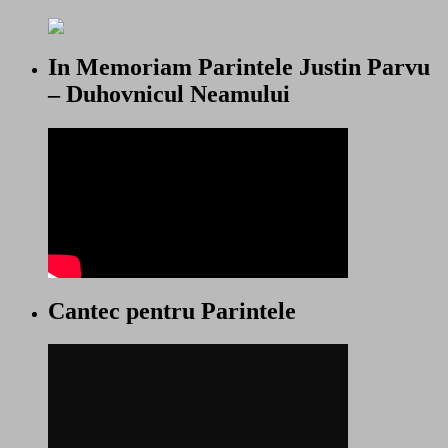
In Memoriam Parintele Justin Parvu
– Duhovnicul Neamului
Cantec pentru Parintele