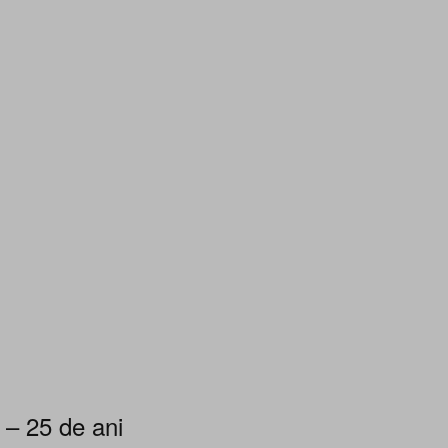
 – 25 de ani