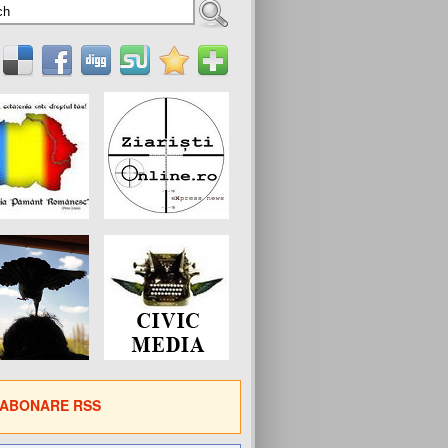
ABONARE RSS