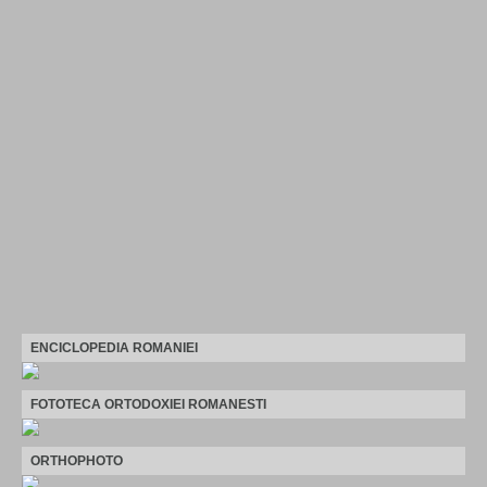
ENCICLOPEDIA ROMANIEI
FOTOTECA ORTODOXIEI ROMANESTI
ORTHOPHOTO