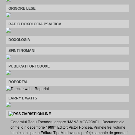
GRIGORE LESE
RADIO DOXOLOGIA PSALTICA
DOXOLOGIA
SFINTI ROMANI
PUBLICATII ORTODOXE
ROPORTAL
LARRY L WATTS
ZIARISTI ONLINE
Generalul Radu Theodoru despre “MÂNA MOSCOVEI – Documentele
crimei din decembrie 1989”. Editor: Victor Roncea. Primele trei volume
intrate sub tipar la Editura TipoMoldova, cu prefețe semnate de generalii