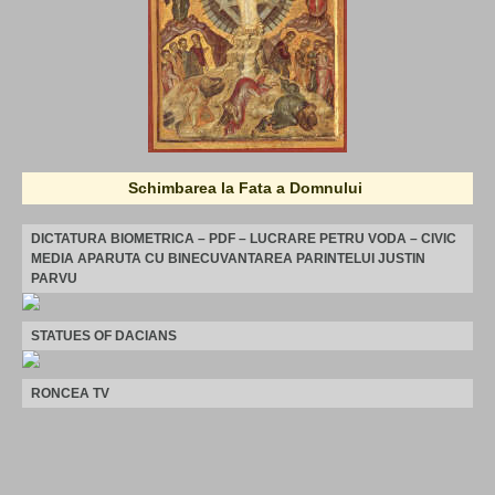
Schimbarea la Fata a Domnului
DICTATURA BIOMETRICA – PDF – LUCRARE PETRU VODA – CIVIC
MEDIA APARUTA CU BINECUVANTAREA PARINTELUI JUSTIN
PARVU
STATUES OF DACIANS
RONCEA TV