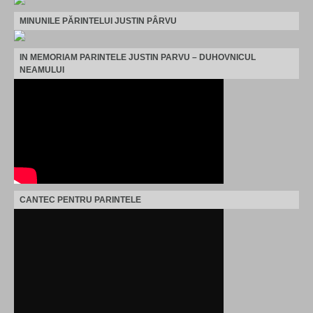
MINUNILE PĂRINTELUI JUSTIN PÂRVU
IN MEMORIAM PARINTELE JUSTIN PARVU – DUHOVNICUL
NEAMULUI
CANTEC PENTRU PARINTELE