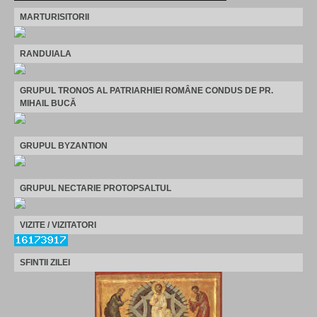
MARTURISITORII
RANDUIALA
GRUPUL TRONOS AL PATRIARHIEI ROMÂNE CONDUS DE PR.
MIHAIL BUCĂ
GRUPUL BYZANTION
GRUPUL NECTARIE PROTOPSALTUL
VIZITE / VIZITATORI
SFINTII ZILEI