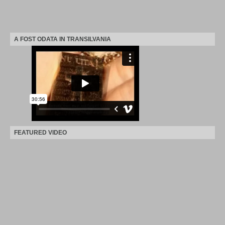
A FOST ODATA IN TRANSILVANIA
FEATURED VIDEO