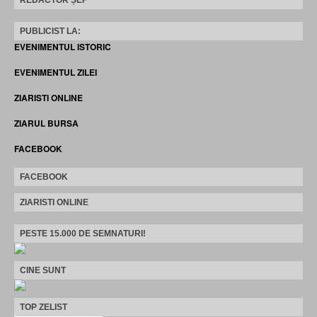
PUBLICIST LA:
EVENIMENTUL ISTORIC
EVENIMENTUL ZILEI
ZIARISTI ONLINE
ZIARUL BURSA
FACEBOOK
FACEBOOK
ZIARISTI ONLINE
PESTE 15.000 DE SEMNATURI!
CINE SUNT
TOP ZELIST