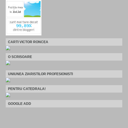
CARTI VICTOR RONCEA
O SCRISOARE
UNIUNEA ZIARISTILOR PROFESIONISTI
PENTRU CATEDRALA!
GOOGLE ADD