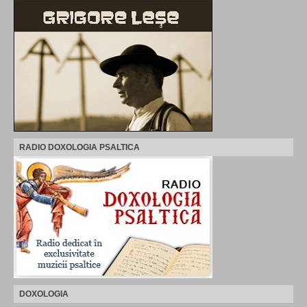
RADIO DOXOLOGIA PSALTICA
DOXOLOGIA