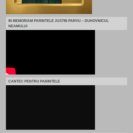
IN MEMORIAM PARINTELE JUSTIN PARVU – DUHOVNICUL
NEAMULUI
CANTEC PENTRU PARINTELE