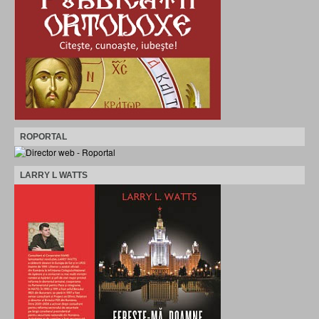
ROPORTAL
LARRY L WATTS