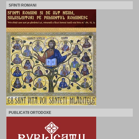
SFINTI ROMANI
PUBLICATII ORTODOXE