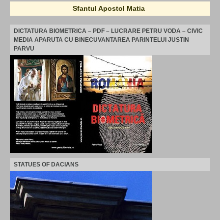
Sfantul Apostol Matia
DICTATURA BIOMETRICA – PDF – LUCRARE PETRU VODA – CIVIC
MEDIA APARUTA CU BINECUVANTAREA PARINTELUI JUSTIN
PARVU
STATUES OF DACIANS