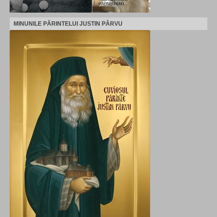
MINUNILE PĂRINTELUI JUSTIN PÂRVU