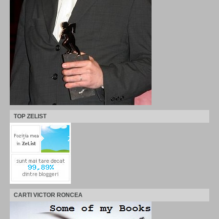
TOP ZELIST
CARTI VICTOR RONCEA