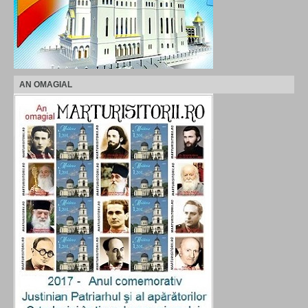
AN OMAGIAL