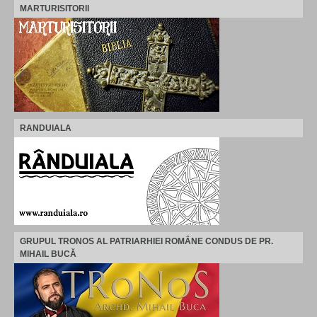
MARTURISITORII
RANDUIALA
GRUPUL TRONOS AL PATRIARHIEI ROMÂNE CONDUS DE PR.
MIHAIL BUCĂ