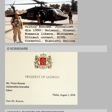
O SCRISOARE