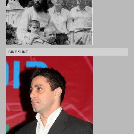
CINE SUNT