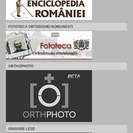
FOTOTECA ORTODOXIEI ROMANESTI
ORTHOPHOTO
GRIGORE LESE