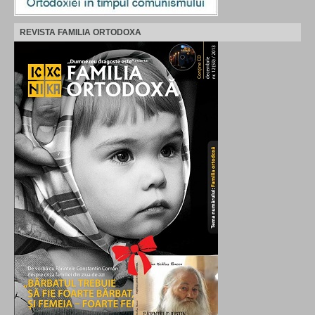
REVISTA FAMILIA ORTODOXA