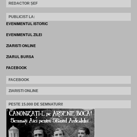
REDACTOR ȘEF
PUBLICIST LA:
EVENIMENTUL ISTORIC
EVENIMENTUL ZILEI
ZIARISTI ONLINE
ZIARUL BURSA
FACEBOOK
FACEBOOK
ZIARISTI ONLINE
PESTE 15.000 DE SEMNATURI!