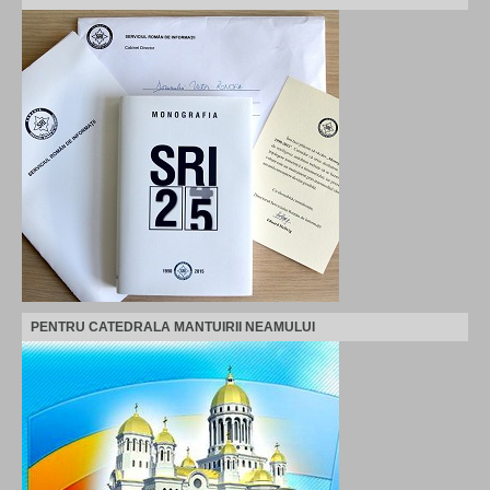
PENTRU CATEDRALA MANTUIRII NEAMULUI