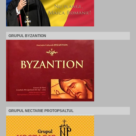
GRUPUL BYZANTION
GRUPUL NECTARIE PROTOPSALTUL