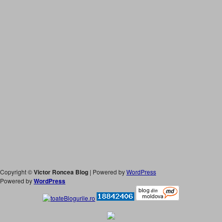
Copyright ©
Victor Roncea Blog
| Powered by
WordPress
Powered by
WordPress