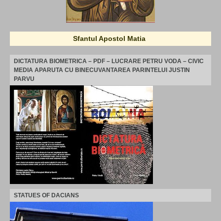
Sfantul Apostol Matia
DICTATURA BIOMETRICA – PDF – LUCRARE PETRU VODA – CIVIC
MEDIA APARUTA CU BINECUVANTAREA PARINTELUI JUSTIN
PARVU
STATUES OF DACIANS