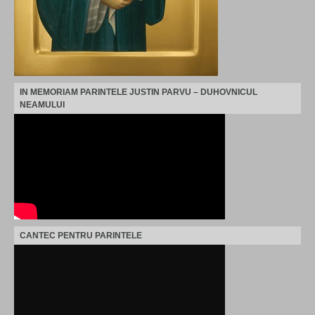
IN MEMORIAM PARINTELE JUSTIN PARVU – DUHOVNICUL
NEAMULUI
CANTEC PENTRU PARINTELE