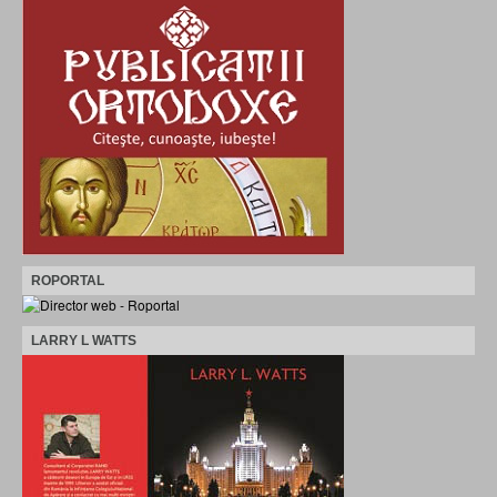
ROPORTAL
LARRY L WATTS