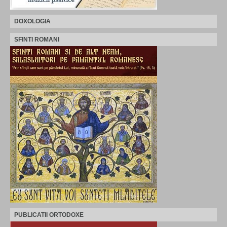
DOXOLOGIA
SFINTI ROMANI
PUBLICATII ORTODOXE