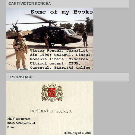
CARTI VICTOR RONCEA
O SCRISOARE