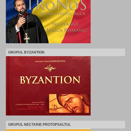
GRUPUL BYZANTION
GRUPUL NECTARIE PROTOPSALTUL