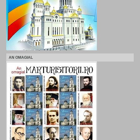
AN OMAGIAL