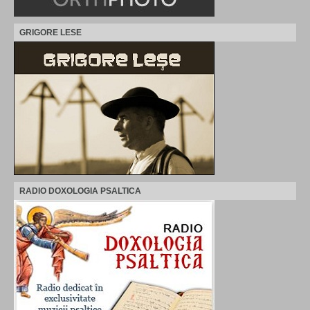
GRIGORE LESE
RADIO DOXOLOGIA PSALTICA