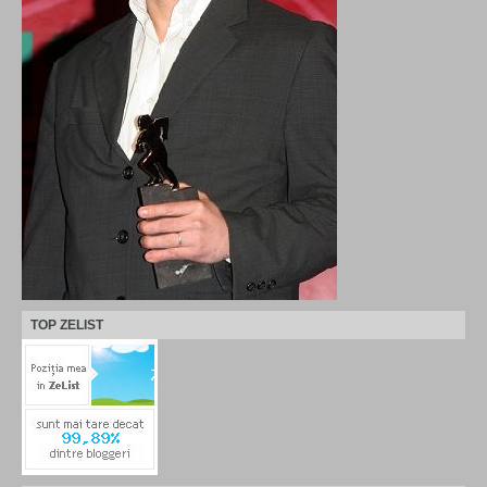
TOP ZELIST