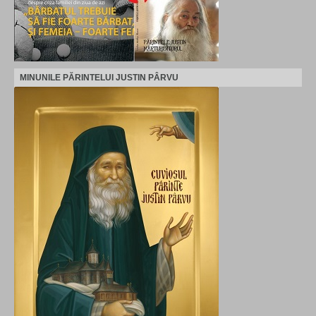
MINUNILE PĂRINTELUI JUSTIN PÂRVU