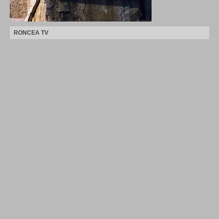
RONCEA TV