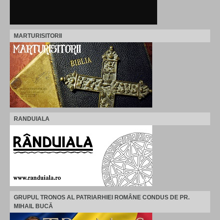
MARTURISITORII
RANDUIALA
GRUPUL TRONOS AL PATRIARHIEI ROMÂNE CONDUS DE PR.
MIHAIL BUCĂ