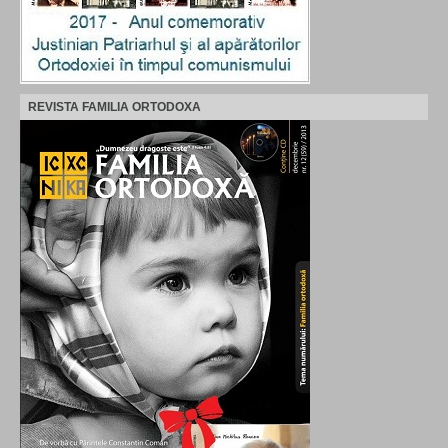
REVISTA FAMILIA ORTODOXA