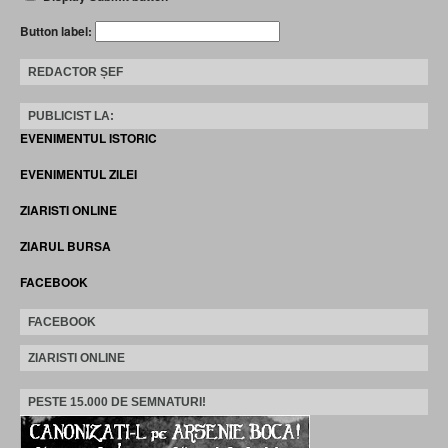
Button label:
REDACTOR ȘEF
PUBLICIST LA:
EVENIMENTUL ISTORIC
EVENIMENTUL ZILEI
ZIARISTI ONLINE
ZIARUL BURSA
FACEBOOK
FACEBOOK
ZIARISTI ONLINE
PESTE 15.000 DE SEMNATURI!