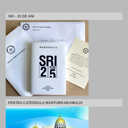
SRI – 25 DE ANI
PENTRU CATEDRALA MANTUIRII NEAMULUI