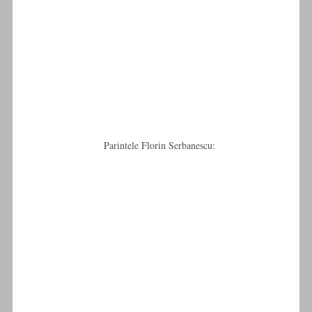
Parintele Florin Serbanescu: