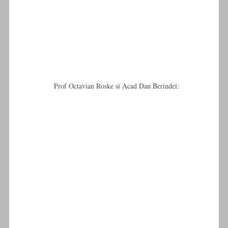
Prof Octavian Roske si Acad Dan Berindei: