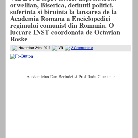
orwellian, Biserica, detinuti politici,
suferinta si biruinta la lansarea de la
Academia Romana a Enciclopediei
regimului comunist din Romania. O
lucrare INST coordonata de Octavian
Roske
November 24th, 2011
VR
2 Comments »
Academician Dan Berindei si Prof Radu Ciuceanu: