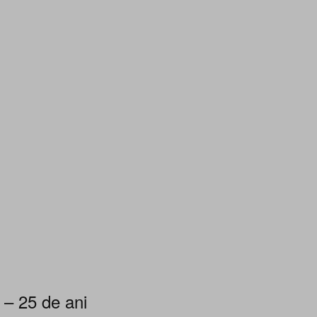
 – 25 de ani