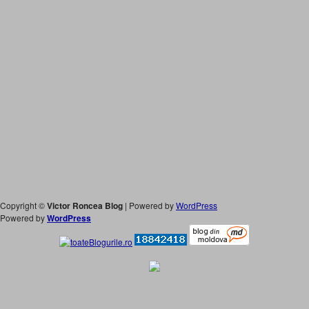
Copyright ©
Victor Roncea Blog
| Powered by
WordPress
Powered by
WordPress