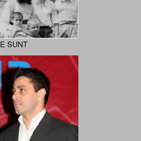
NE SUNT