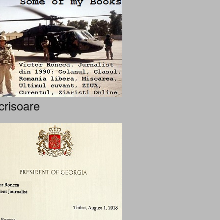
crisoare