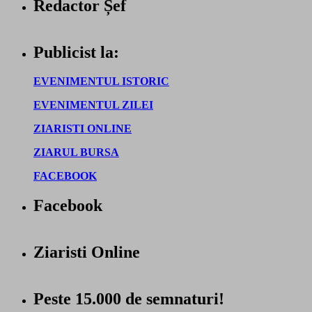
Redactor Șef
Publicist la:
EVENIMENTUL ISTORIC
EVENIMENTUL ZILEI
ZIARISTI ONLINE
ZIARUL BURSA
FACEBOOK
Facebook
Ziaristi Online
Peste 15.000 de semnaturi!