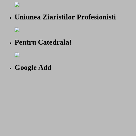
Uniunea Ziaristilor Profesionisti
Pentru Catedrala!
Google Add