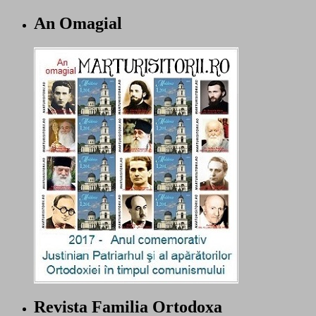
An Omagial
Revista Familia Ortodoxa