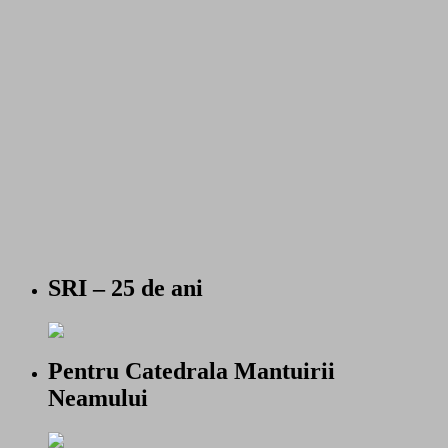
SRI – 25 de ani
Pentru Catedrala Mantuirii
Neamului