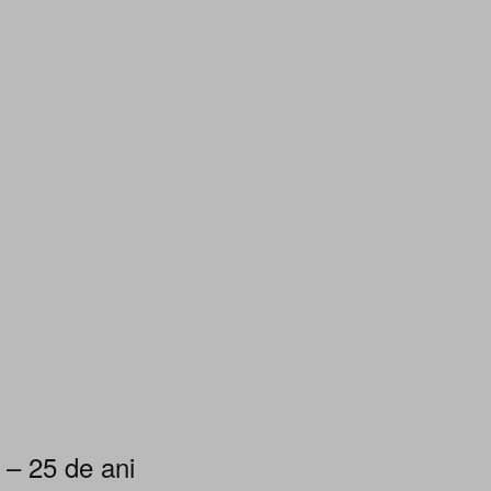
 – 25 de ani