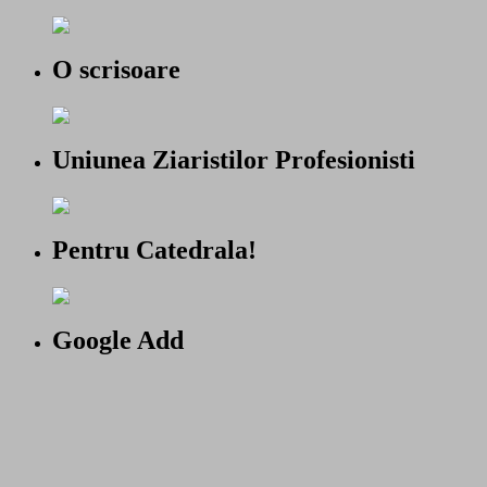
O scrisoare
Uniunea Ziaristilor Profesionisti
Pentru Catedrala!
Google Add