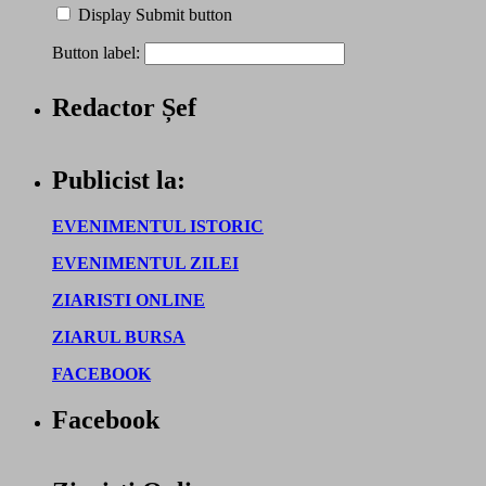
Display Submit button
Button label:
Redactor Șef
Publicist la:
EVENIMENTUL ISTORIC
EVENIMENTUL ZILEI
ZIARISTI ONLINE
ZIARUL BURSA
FACEBOOK
Facebook