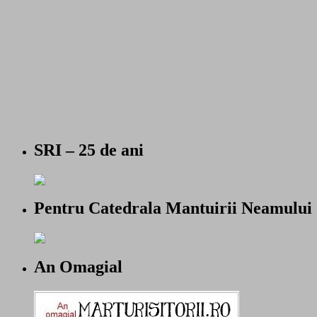
SRI – 25 de ani
Pentru Catedrala Mantuirii Neamului
An Omagial