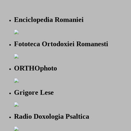
Enciclopedia Romaniei
Fototeca Ortodoxiei Romanesti
ORTHOphoto
Grigore Lese
Radio Doxologia Psaltica