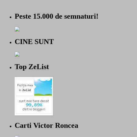
Peste 15.000 de semnaturi!
CINE SUNT
Top ZeList
Carti Victor Roncea