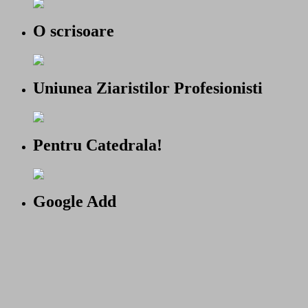
O scrisoare
Uniunea Ziaristilor Profesionisti
Pentru Catedrala!
Google Add