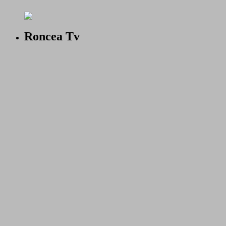
Roncea Tv