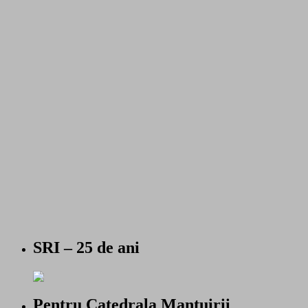
SRI – 25 de ani
Pentru Catedrala Mantuirii