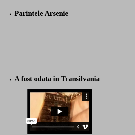
Parintele Arsenie
A fost odata in Transilvania