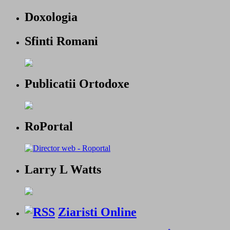
Doxologia
Sfinti Romani
Publicatii Ortodoxe
RoPortal
Larry L Watts
Ziaristi Online