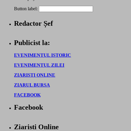
Button label:
Redactor Șef
Publicist la:
EVENIMENTUL ISTORIC
EVENIMENTUL ZILEI
ZIARISTI ONLINE
ZIARUL BURSA
FACEBOOK
Facebook
Ziaristi Online