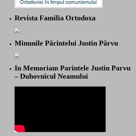
Revista Familia Ortodoxa
Minunile Părintelui Justin Pârvu
In Memoriam Parintele Justin Parvu
– Duhovnicul Neamului