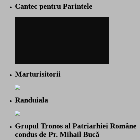
Cantec pentru Parintele
Marturisitorii
Randuiala
Grupul Tronos al Patriarhiei Române
condus de Pr. Mihail Bucă