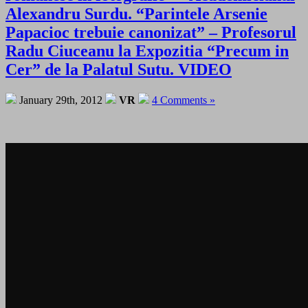
Alexandru Surdu. “Parintele Arsenie
Papacioc trebuie canonizat” – Profesorul
Radu Ciuceanu la Expozitia “Precum in
Cer” de la Palatul Sutu. VIDEO
January 29th, 2012
VR
4 Comments »