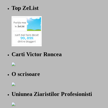
Top ZeList
Carti Victor Roncea
O scrisoare
Uniunea Ziaristilor Profesionisti