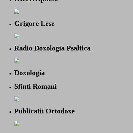
Grigore Lese
Radio Doxologia Psaltica
Doxologia
Sfinti Romani
Publicatii Ortodoxe