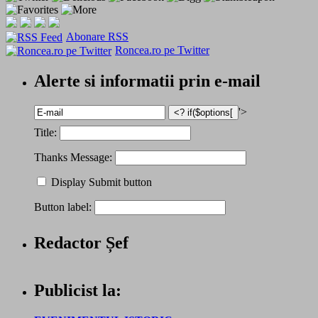
Abonare RSS
Roncea.ro pe Twitter
Alerte si informatii prin e-mail
'>
Title:
Thanks Message:
Display Submit button
Button label:
Redactor Șef
Publicist la: