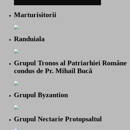
Marturisitorii
Randuiala
Grupul Tronos al Patriarhiei Române
condus de Pr. Mihail Bucă
Grupul Byzantion
Grupul Nectarie Protopsaltul