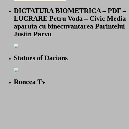
DICTATURA BIOMETRICA – PDF –
LUCRARE Petru Voda – Civic Media
aparuta cu binecuvantarea Parintelui
Justin Parvu
Statues of Dacians
Roncea Tv