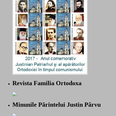
Revista Familia Ortodoxa
Minunile Părintelui Justin Pârvu