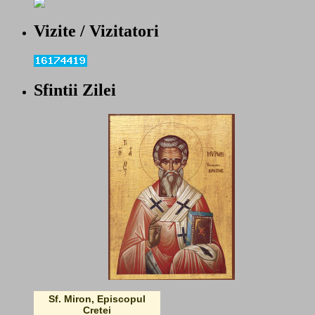
Vizite / Vizitatori
Sfintii Zilei
Sf. Miron, Episcopul
Cretei