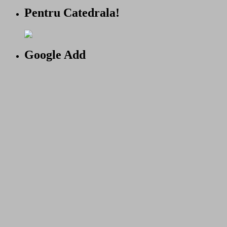
Pentru Catedrala!
Google Add