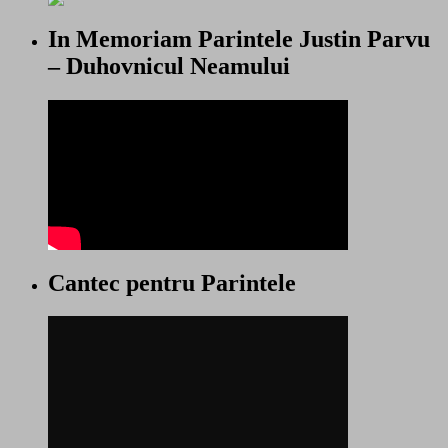
In Memoriam Parintele Justin Parvu
– Duhovnicul Neamului
Cantec pentru Parintele