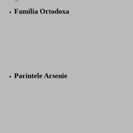
Familia Ortodoxa
Parintele Arsenie