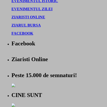
EVENIMENTUL ISTORIC
EVENIMENTUL ZILEI
ZIARISTI ONLINE
ZIARUL BURSA
FACEBOOK
Facebook
Ziaristi Online
Peste 15.000 de semnaturi!
CINE SUNT