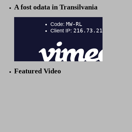
A fost odata in Transilvania
Featured Video