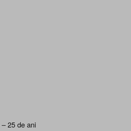
 – 25 de ani