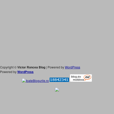
Copyright ©
Victor Roncea Blog
| Powered by
WordPress
Powered by
WordPress