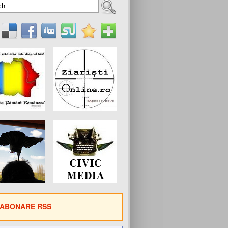
ABONARE RSS