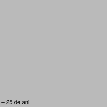
 – 25 de ani