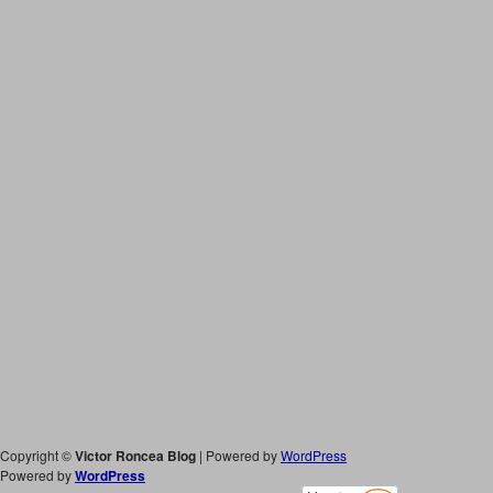
Copyright ©
Victor Roncea Blog
| Powered by
WordPress
Powered by
WordPress