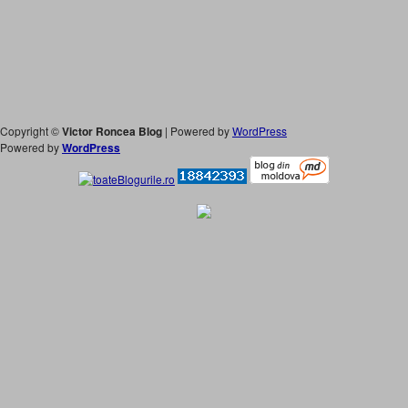
Copyright ©
Victor Roncea Blog
| Powered by
WordPress
Powered by
WordPress