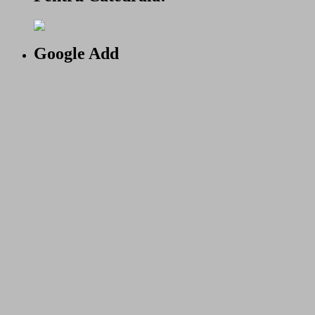
Google Add