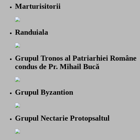
Marturisitorii
Randuiala
Grupul Tronos al Patriarhiei Române
condus de Pr. Mihail Bucă
Grupul Byzantion
Grupul Nectarie Protopsaltul