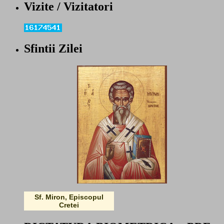
Vizite / Vizitatori
Sfintii Zilei
Sf. Miron, Episcopul
Cretei