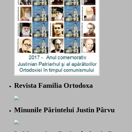
Revista Familia Ortodoxa
Minunile Părintelui Justin Pârvu