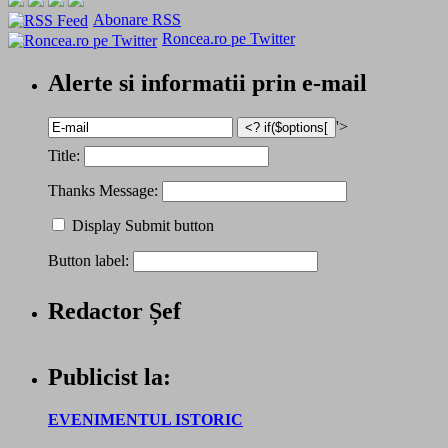
Abonare RSS
Roncea.ro pe Twitter
Alerte si informatii prin e-mail
'>
Title:
Thanks Message:
Display Submit button
Button label:
Redactor Șef
Publicist la:
EVENIMENTUL ISTORIC