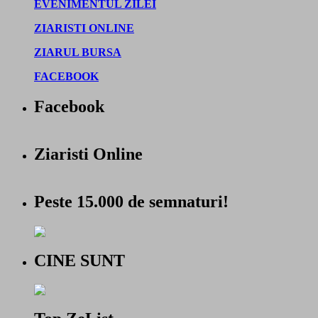
EVENIMENTUL ZILEI
ZIARISTI ONLINE
ZIARUL BURSA
FACEBOOK
Facebook
Ziaristi Online
Peste 15.000 de semnaturi!
CINE SUNT