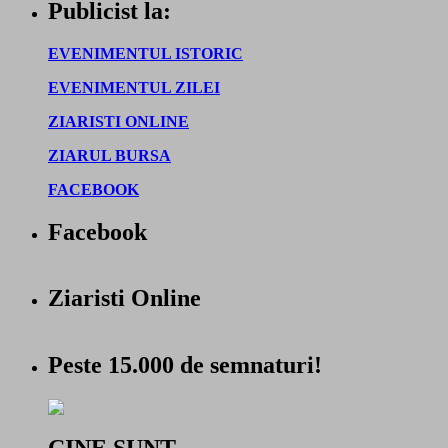
Publicist la:
EVENIMENTUL ISTORIC
EVENIMENTUL ZILEI
ZIARISTI ONLINE
ZIARUL BURSA
FACEBOOK
Facebook
Ziaristi Online
Peste 15.000 de semnaturi!
CINE SUNT