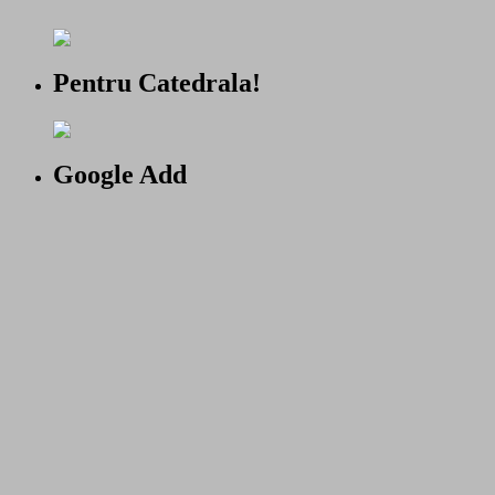
Pentru Catedrala!
Google Add