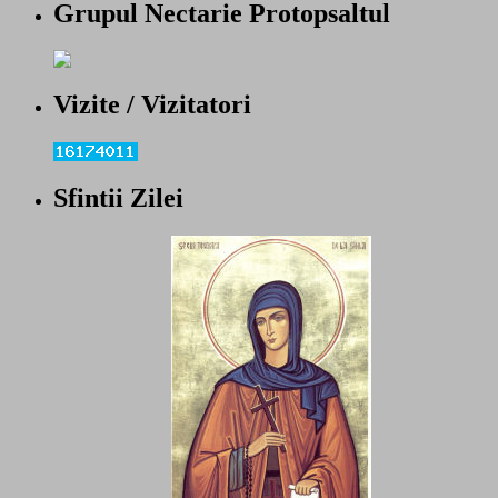
Grupul Nectarie Protopsaltul
Vizite / Vizitatori
Sfintii Zilei