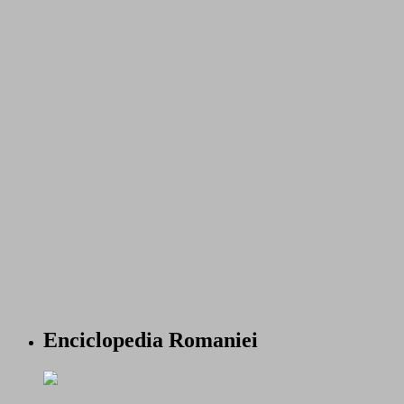
Enciclopedia Romaniei