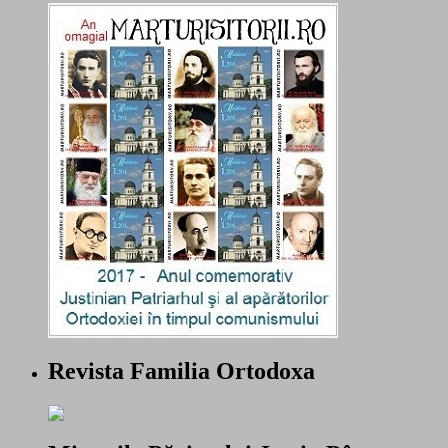
Revista Familia Ortodoxa