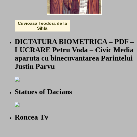
Cuvioasa Teodora de la
Sihla
DICTATURA BIOMETRICA – PDF –
LUCRARE Petru Voda – Civic Media
aparuta cu binecuvantarea Parintelui
Justin Parvu
Statues of Dacians
Roncea Tv