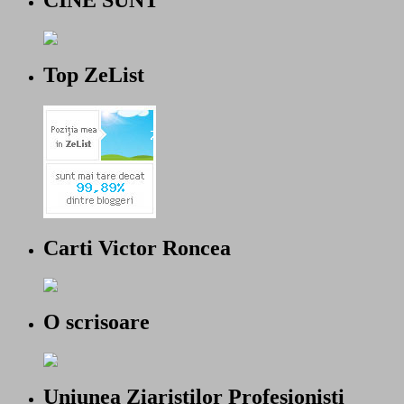
Top ZeList
Carti Victor Roncea
O scrisoare
Uniunea Ziaristilor Profesionisti