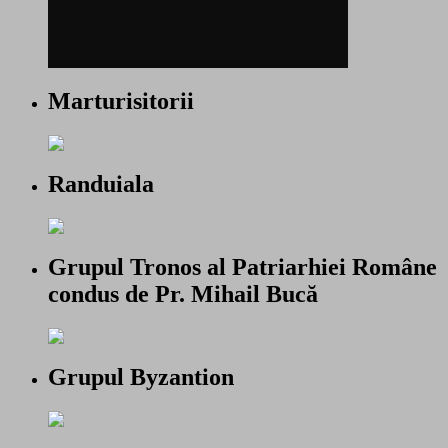
Marturisitorii
Randuiala
Grupul Tronos al Patriarhiei Române
condus de Pr. Mihail Bucă
Grupul Byzantion