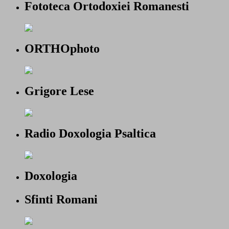
Fototeca Ortodoxiei Romanesti
ORTHOphoto
Grigore Lese
Radio Doxologia Psaltica
Doxologia
Sfinti Romani