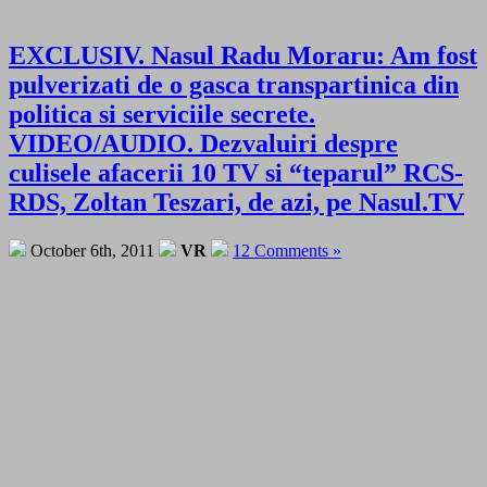
EXCLUSIV. Nasul Radu Moraru: Am fost
pulverizati de o gasca transpartinica din
politica si serviciile secrete.
VIDEO/AUDIO. Dezvaluiri despre
culisele afacerii 10 TV si “teparul” RCS-
RDS, Zoltan Teszari, de azi, pe Nasul.TV
October 6th, 2011
VR
12 Comments »