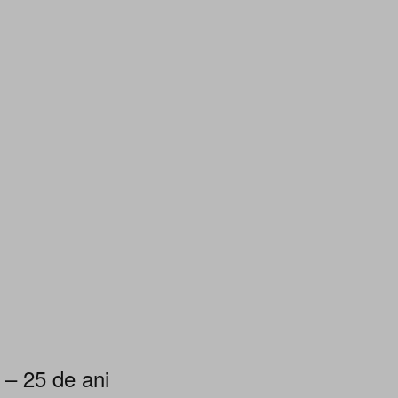
 – 25 de ani