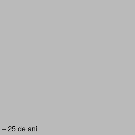
 – 25 de ani