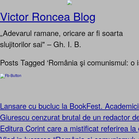
Victor Roncea Blog
„Adevarul ramane, oricare ar fi soarta
slujitorilor sai" – Gh. I. B.
Posts Tagged ‘România şi comunismul: o ist
Lansare cu bucluc la BookFest. Academici
Giurescu cenzurat brutal de un redactor de
Editura Corint care a mistificat referirea la