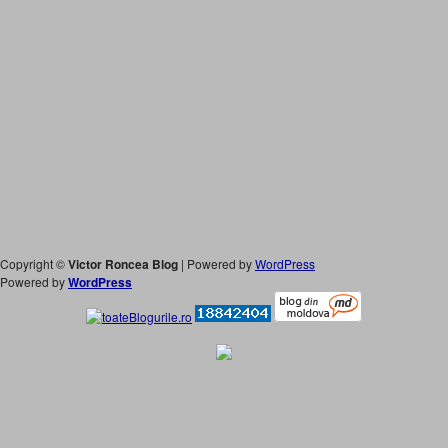
Copyright ©
Victor Roncea Blog
| Powered by
WordPress
Powered by
WordPress