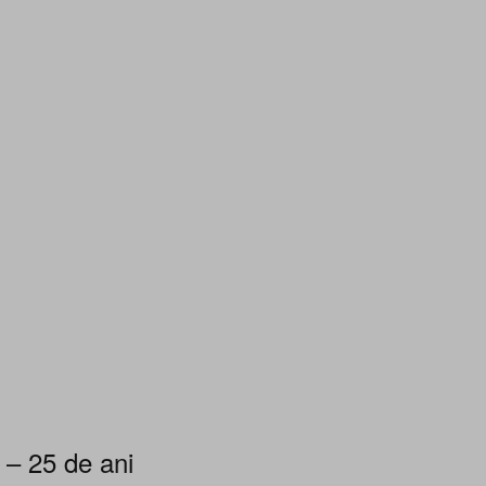
 – 25 de ani