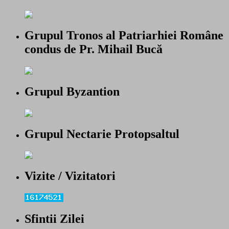
Grupul Tronos al Patriarhiei Române
condus de Pr. Mihail Bucă
Grupul Byzantion
Grupul Nectarie Protopsaltul
Vizite / Vizitatori
Sfintii Zilei