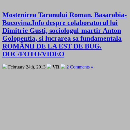
Mostenirea Taranului Roman. Basarabia-
Bucovina.Info despre colaboratorul lui
Dimitrie Gusti, sociologul-martir Anton
Golopentia, si lucrarea sa fundamentala
ROMÂNII DE LA EST DE BUG.
DOC/FOTO/VIDEO
February 24th, 2013
VR
2 Comments »