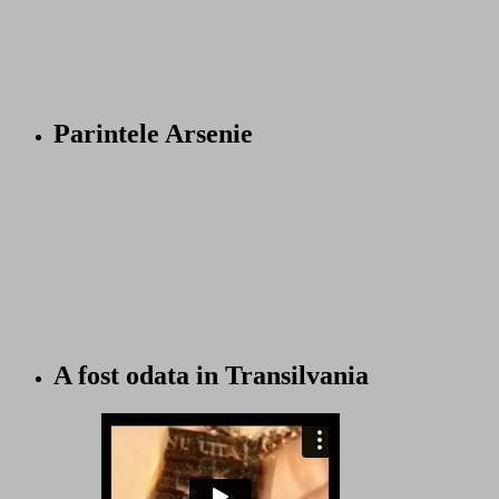
Parintele Arsenie
A fost odata in Transilvania