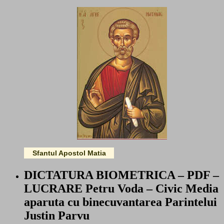
Sfantul Apostol Matia
DICTATURA BIOMETRICA – PDF –
LUCRARE Petru Voda – Civic Media
aparuta cu binecuvantarea Parintelui
Justin Parvu