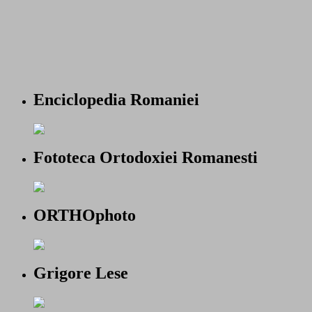
Enciclopedia Romaniei
Fototeca Ortodoxiei Romanesti
ORTHOphoto
Grigore Lese