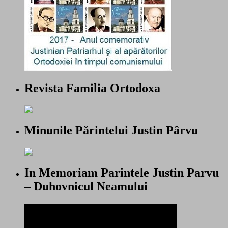
Revista Familia Ortodoxa
Minunile Părintelui Justin Pârvu
In Memoriam Parintele Justin Parvu
– Duhovnicul Neamului