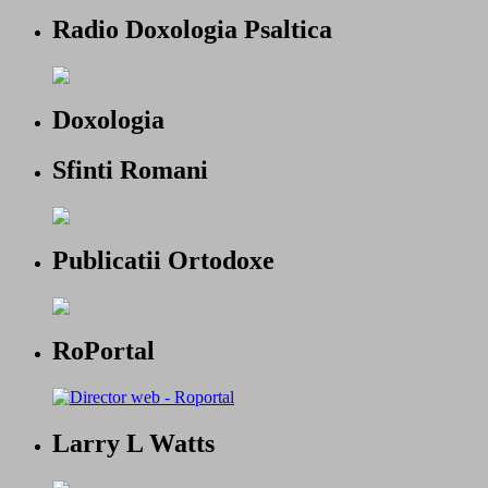
Radio Doxologia Psaltica
Doxologia
Sfinti Romani
Publicatii Ortodoxe
RoPortal
Larry L Watts