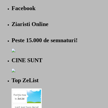
Facebook
Ziaristi Online
Peste 15.000 de semnaturi!
CINE SUNT
Top ZeList