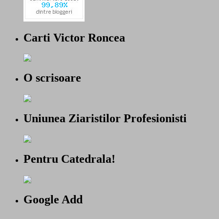
Carti Victor Roncea
O scrisoare
Uniunea Ziaristilor Profesionisti
Pentru Catedrala!
Google Add