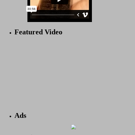
Featured Video
Ads