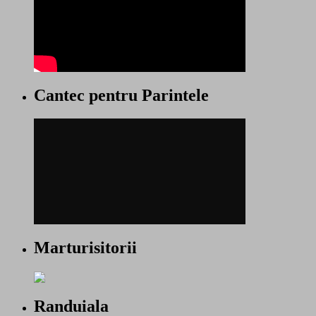
Cantec pentru Parintele
Marturisitorii
Randuiala