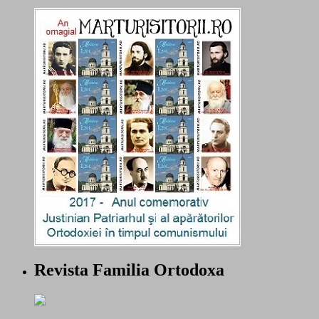
Revista Familia Ortodoxa