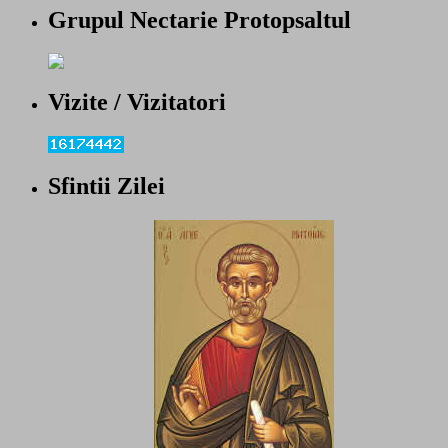
Grupul Nectarie Protopsaltul
Vizite / Vizitatori
Sfintii Zilei