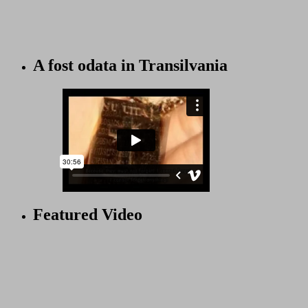
A fost odata in Transilvania
Featured Video