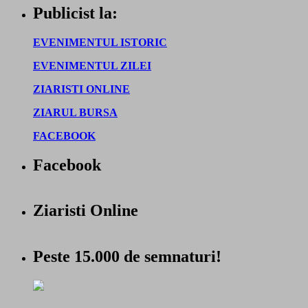
Publicist la:
EVENIMENTUL ISTORIC
EVENIMENTUL ZILEI
ZIARISTI ONLINE
ZIARUL BURSA
FACEBOOK
Facebook
Ziaristi Online
Peste 15.000 de semnaturi!