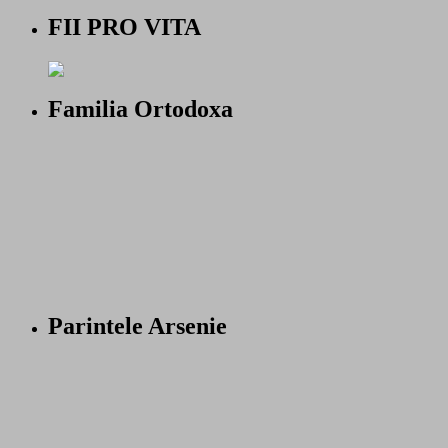
FII PRO VITA
Familia Ortodoxa
Parintele Arsenie