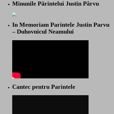
Minunile Părintelui Justin Pârvu
In Memoriam Parintele Justin Parvu
– Duhovnicul Neamului
Cantec pentru Parintele