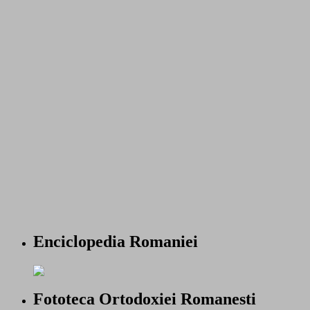
Enciclopedia Romaniei
Fototeca Ortodoxiei Romanesti