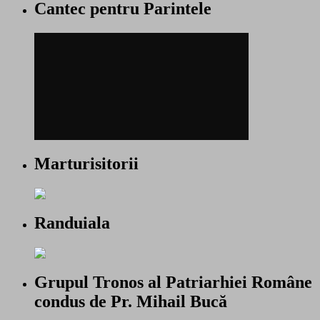
Cantec pentru Parintele
Marturisitorii
Randuiala
Grupul Tronos al Patriarhiei Române
condus de Pr. Mihail Bucă