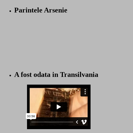
Parintele Arsenie
A fost odata in Transilvania