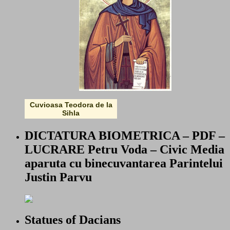
Cuvioasa Teodora de la
Sihla
DICTATURA BIOMETRICA – PDF –
LUCRARE Petru Voda – Civic Media
aparuta cu binecuvantarea Parintelui
Justin Parvu
Statues of Dacians