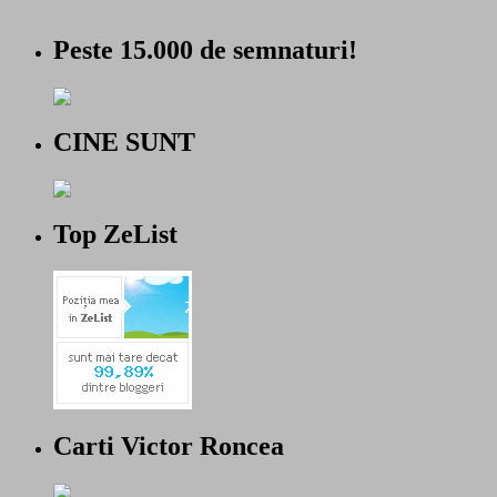
Peste 15.000 de semnaturi!
CINE SUNT
Top ZeList
Carti Victor Roncea