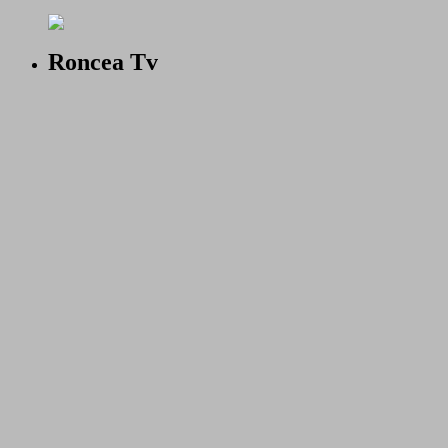
Roncea Tv