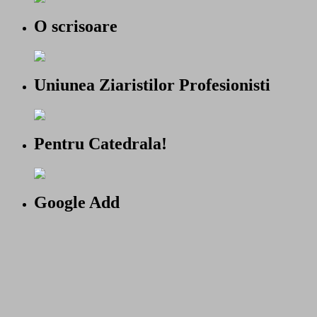
O scrisoare
Uniunea Ziaristilor Profesionisti
Pentru Catedrala!
Google Add