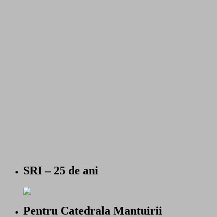
SRI – 25 de ani
Pentru Catedrala Mantuirii