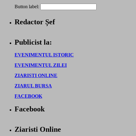
Button label:
Redactor Șef
Publicist la:
EVENIMENTUL ISTORIC
EVENIMENTUL ZILEI
ZIARISTI ONLINE
ZIARUL BURSA
FACEBOOK
Facebook
Ziaristi Online