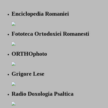
Enciclopedia Romaniei
Fototeca Ortodoxiei Romanesti
ORTHOphoto
Grigore Lese
Radio Doxologia Psaltica