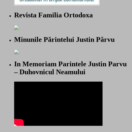
Revista Familia Ortodoxa
Minunile Părintelui Justin Pârvu
In Memoriam Parintele Justin Parvu
– Duhovnicul Neamului