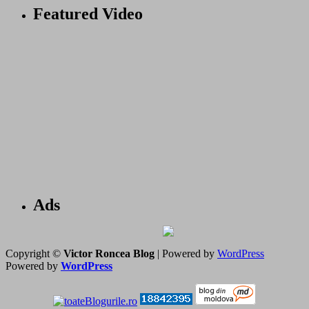
Featured Video
Ads
Copyright ©
Victor Roncea Blog
| Powered by
WordPress
Powered by
WordPress