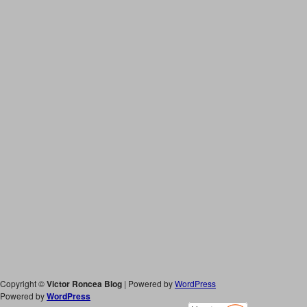
Copyright ©
Victor Roncea Blog
| Powered by
WordPress
Powered by
WordPress