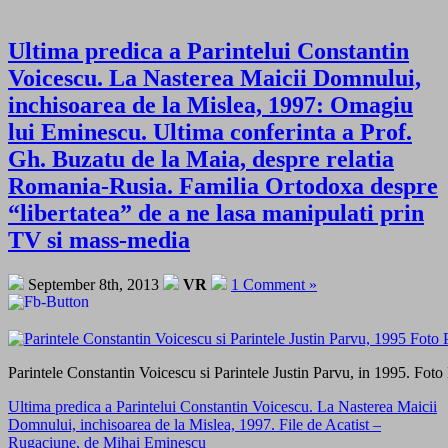
Ultima predica a Parintelui Constantin
Voicescu. La Nasterea Maicii Domnului,
inchisoarea de la Mislea, 1997: Omagiu
lui Eminescu. Ultima conferinta a Prof.
Gh. Buzatu de la Maia, despre relatia
Romania-Rusia. Familia Ortodoxa despre
“libertatea” de a ne lasa manipulati prin
TV si mass-media
September 8th, 2013
VR
1 Comment »
Parintele Constantin Voicescu si Parintele Justin Parvu, in 1995. Fot
Ultima predica a Parintelui Constantin Voicescu. La Nasterea Maicii
Domnului, inchisoarea de la Mislea, 1997. File de Acatist –
Rugaciune, de Mihai Eminescu