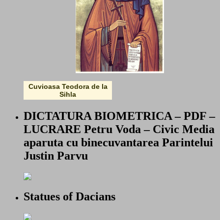
Cuvioasa Teodora de la
Sihla
DICTATURA BIOMETRICA – PDF –
LUCRARE Petru Voda – Civic Media
aparuta cu binecuvantarea Parintelui
Justin Parvu
Statues of Dacians