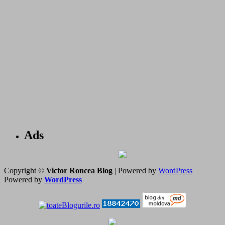
Ads
Copyright ©
Victor Roncea Blog
| Powered by
WordPress
Powered by
WordPress