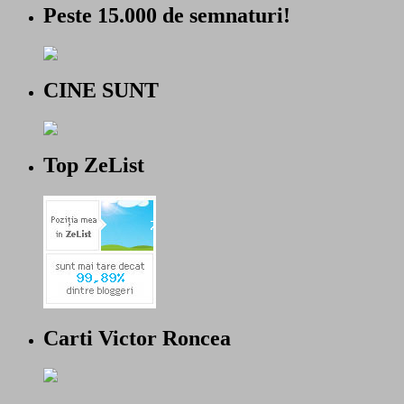
Peste 15.000 de semnaturi!
CINE SUNT
Top ZeList
Carti Victor Roncea