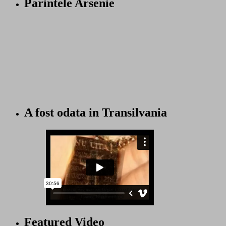
Parintele Arsenie
A fost odata in Transilvania
Featured Video