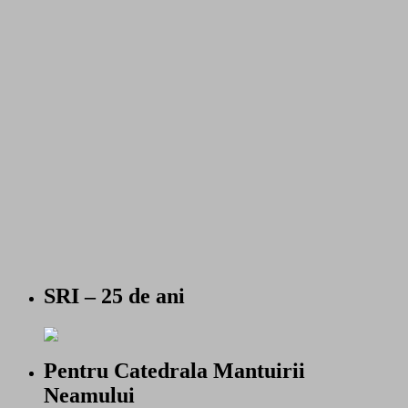
SRI – 25 de ani
Pentru Catedrala Mantuirii
Neamului