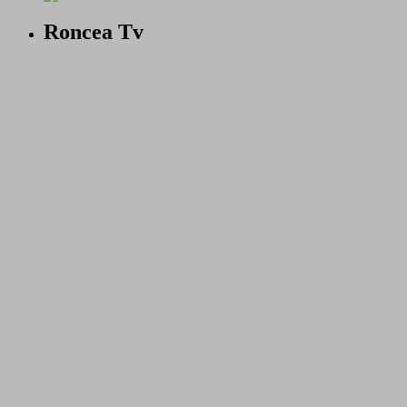
Roncea Tv