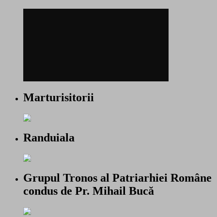
Marturisitorii
Randuiala
Grupul Tronos al Patriarhiei Române
condus de Pr. Mihail Bucă