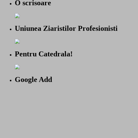
O scrisoare
Uniunea Ziaristilor Profesionisti
Pentru Catedrala!
Google Add