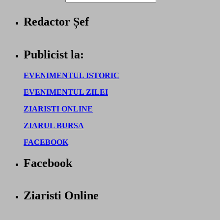
Redactor Șef
Publicist la:
EVENIMENTUL ISTORIC
EVENIMENTUL ZILEI
ZIARISTI ONLINE
ZIARUL BURSA
FACEBOOK
Facebook
Ziaristi Online