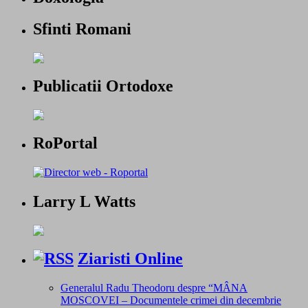
Sfinti Romani
Publicatii Ortodoxe
RoPortal
Larry L Watts
Ziaristi Online
Generalul Radu Theodoru despre “MÂNA
MOSCOVEI – Documentele crimei din decembrie