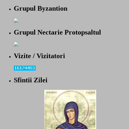
Grupul Byzantion
Grupul Nectarie Protopsaltul
Vizite / Vizitatori
Sfintii Zilei