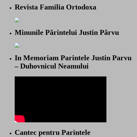
Revista Familia Ortodoxa
Minunile Părintelui Justin Pârvu
In Memoriam Parintele Justin Parvu
– Duhovnicul Neamului
Cantec pentru Parintele