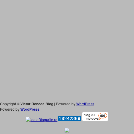
Copyright ©
Victor Roncea Blog
| Powered by
WordPress
Powered by
WordPress