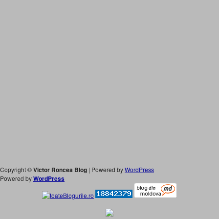
Copyright ©
Victor Roncea Blog
| Powered by
WordPress
Powered by
WordPress